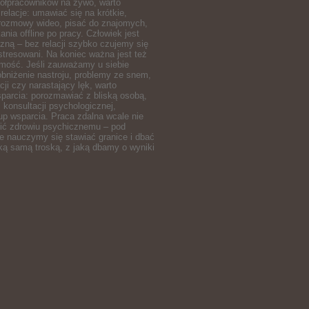
ółpracowników na żywo, warto
relacje: umawiać się na krótkie,
 rozmowy wideo, pisać do znajomych,
ania offline po pracy. Człowiek jest
czną – bez relacji szybko czujemy się
stresowani. Na koniec ważna jest też
ość. Jeśli zauważamy u siebie
obniżenie nastroju, problemy ze snem,
ji czy narastający lęk, warto
parcia: porozmawiać z bliską osobą,
 konsultacji psychologicznej,
p wsparcia. Praca zdalna wcale nie
ić zdrowiu psychicznemu – pod
e nauczymy się stawiać granice i dbać
aką samą troską, z jaką dbamy o wyniki